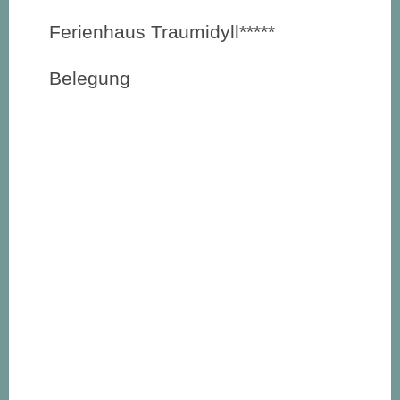
Ferienhaus Traumidyll*****
Belegung