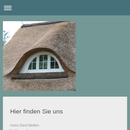
Hier finden Sie uns
Hans-Gerd Metten