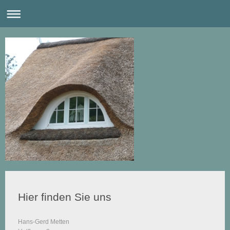
Hier finden Sie uns
Hans-Gerd Metten