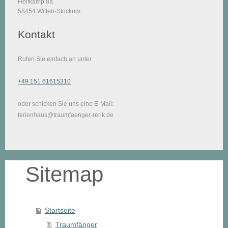
Helfkamp 8a
58454 Witten-Stockum
Kontakt
Rufen Sie einfach an unter
+49 151 61615310
oder schicken Sie uns eine E-Mail:
ferienhaus@traumfaenger-rerik.de
Sitemap
Startseite
Traumfänger