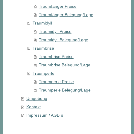
Traumfänger Preise
Traumfänger Belegung/Lage
Traumidyll
Traumidyll Preise
Traumidyll Belegung/Lage
Traumbrise
Traumbrise Preise
Traumbrise Belegung/Lage
Traumperle
Traumperle Preise
Traumperle Belegung/Lage
Umgebung
Kontakt
Impressum / AGB´s